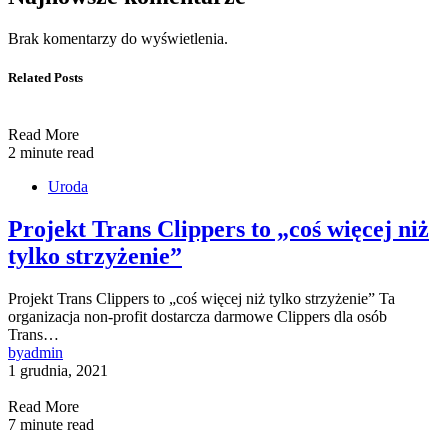
Brak komentarzy do wyświetlenia.
Related Posts
Read More
2 minute read
Uroda
Projekt Trans Clippers to „coś więcej niż
tylko strzyżenie”
Projekt Trans Clippers to „coś więcej niż tylko strzyżenie” Ta
organizacja non-profit dostarcza darmowe Clippers dla osób
Trans…
by
admin
1 grudnia, 2021
Read More
7 minute read