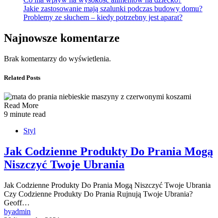
Jakie zastosowanie mają szalunki podczas budowy domu?
Problemy ze słuchem – kiedy potrzebny jest aparat?
Najnowsze komentarze
Brak komentarzy do wyświetlenia.
Related Posts
Read More
9 minute read
Styl
Jak Codzienne Produkty Do Prania Mogą
Niszczyć Twoje Ubrania
Jak Codzienne Produkty Do Prania Mogą Niszczyć Twoje Ubrania
Czy Codzienne Produkty Do Prania Rujnują Twoje Ubrania?
Geoff…
by
admin