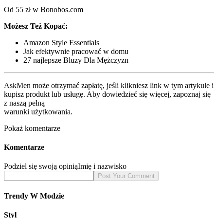
Od 55 zł w Bonobos.com
Możesz Też Kopać:
Amazon Style Essentials
Jak efektywnie pracować w domu
27 najlepsze Bluzy Dla Mężczyzn
AskMen może otrzymać zapłatę, jeśli klikniesz link w tym artykule i
kupisz produkt lub usługę. Aby dowiedzieć się więcej, zapoznaj się
z naszą pełną
warunki użytkowania.
Pokaż komentarze
Komentarze
Podziel się swoją opinią
Imię i nazwisko
Trendy W Modzie
Styl