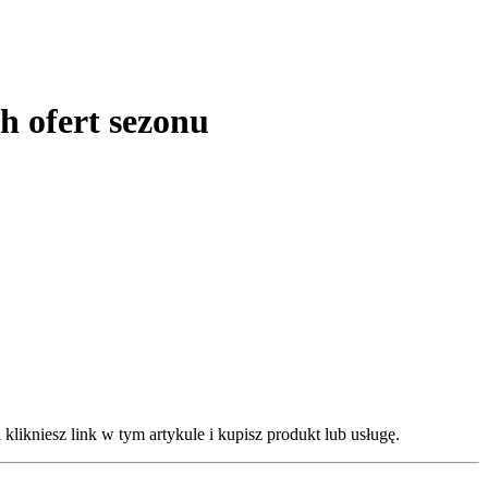
 ofert sezonu
klikniesz link w tym artykule i kupisz produkt lub usługę.