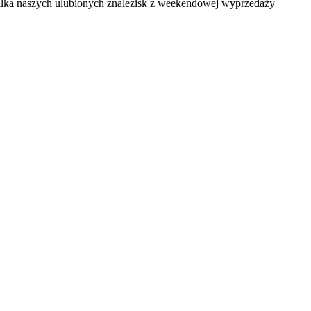
 kilka naszych ulubionych znalezisk z weekendowej wyprzedaży