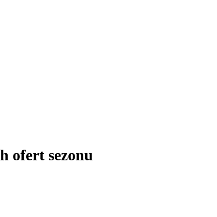
 ofert sezonu