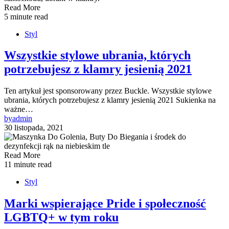
Read More
5 minute read
Styl
Wszystkie stylowe ubrania, których
potrzebujesz z klamry jesienią 2021
Ten artykuł jest sponsorowany przez Buckle. Wszystkie stylowe
ubrania, których potrzebujesz z klamry jesienią 2021 Sukienka na
ważne…
by
admin
30 listopada, 2021
Read More
11 minute read
Styl
Marki wspierające Pride i społeczność
LGBTQ+ w tym roku