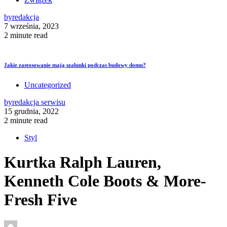
by
redakcja
7 września, 2023
2 minute read
Jakie zastosowanie mają szalunki podczas budowy domu?
Uncategorized
by
redakcja serwisu
15 grudnia, 2022
2 minute read
Styl
Kurtka Ralph Lauren,
Kenneth Cole Boots & More-
Fresh Five