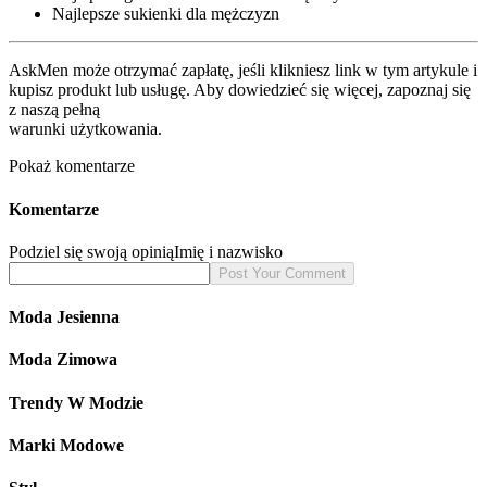
Najlepsze sukienki dla mężczyzn
AskMen może otrzymać zapłatę, jeśli klikniesz link w tym artykule i
kupisz produkt lub usługę. Aby dowiedzieć się więcej, zapoznaj się
z naszą pełną
warunki użytkowania.
Pokaż komentarze
Komentarze
Podziel się swoją opinią
Imię i nazwisko
Moda Jesienna
Moda Zimowa
Trendy W Modzie
Marki Modowe