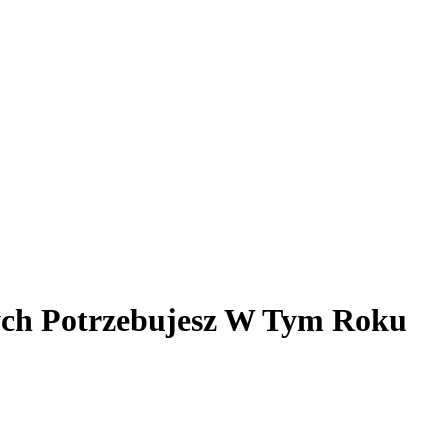
ych Potrzebujesz W Tym Roku