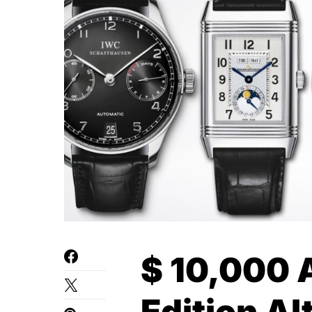
$ 10,000 
Edition A