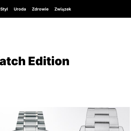
Styl
Uroda
Zdrowie
Związek
atch Edition