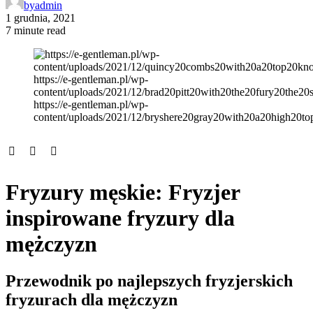
by
admin
1 grudnia, 2021
7 minute read
Fryzury męskie: Fryzjer
inspirowane fryzury dla
mężczyzn
Przewodnik po najlepszych fryzjerskich
fryzurach dla mężczyzn