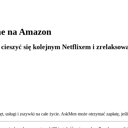
ne na Amazon
cieszyć się kolejnym Netflixem i zrelaksowa
, usługi i zszywki na całe życie. AskMen może otrzymać zapłatę, jeśli 