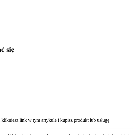
ć się
klikniesz link w tym artykule i kupisz produkt lub usługę.