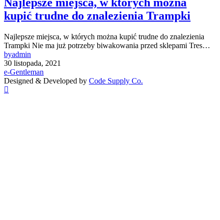
Najlepsze miejsca, w których można
kupić trudne do znalezienia Trampki
Najlepsze miejsca, w których można kupić trudne do znalezienia
Trampki Nie ma już potrzeby biwakowania przed sklepami Tres…
by
admin
30 listopada, 2021
e-Gentleman
Designed & Developed by
Code Supply Co.