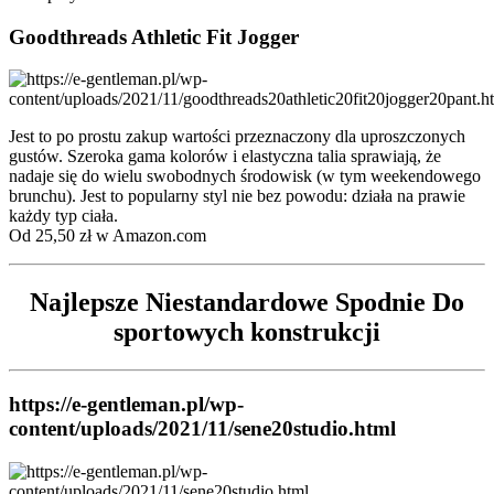
Goodthreads Athletic Fit Jogger
Jest to po prostu zakup wartości przeznaczony dla uproszczonych
gustów. Szeroka gama kolorów i elastyczna talia sprawiają, że
nadaje się do wielu swobodnych środowisk (w tym weekendowego
brunchu). Jest to popularny styl nie bez powodu: działa na prawie
każdy typ ciała.
Od 25,50 zł w Amazon.com
Najlepsze Niestandardowe Spodnie Do
sportowych konstrukcji
https://e-gentleman.pl/wp-
content/uploads/2021/11/sene20studio.html