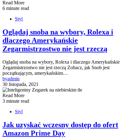
Read More
6 minute read
Styl
Oglądaj snoba na wybory, Rolexa i
dlaczego Amerykańskie
Zegarmistrzostwo nie jest rzeczą
Oglądaj snoba na wybory, Rolexa i dlaczego Amerykańskie
Zegarmistrzostwo nie jest rzeczą Zobacz, jak Snob jest
początkującym, amerykańskim…
by
admin
30 listopada, 2021
Read More
3 minute read
Styl
Jak uzyskać wczesny dostęp do ofert
Amazon Prime Day