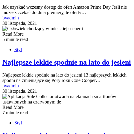
Jak uzyskać wczesny dostęp do ofert Amazon Prime Day Jeśli nie
możesz czekać do dnia premiery, te oferty…
by
admin
30 listopada, 2021
Read More
5 minute read
Styl
Najlepsze lekkie spodnie na lato do jesieni
Najlepsze lekkie spodnie na lato do jesieni 13 najlepszych lekkich
spodni na zmieniające się Pory roku Cole Cooper…
by
admin
30 listopada, 2021
Read More
7 minute read
Styl