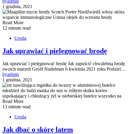
by
admin
1 grudnia, 2021
Read More
12 minute read
Uroda
Jak uprawiać i pielęgnować brodę
Jak uprawiać i pielęgnować brodę Jak zapuścić chwalebną brodę
swoich marzeń Geoff Nudelman 6 kwietnia 2021 roku Podziel…
by
admin
1 grudnia, 2021
Read More
13 minute read
Uroda
Jak dbać o skórę latem