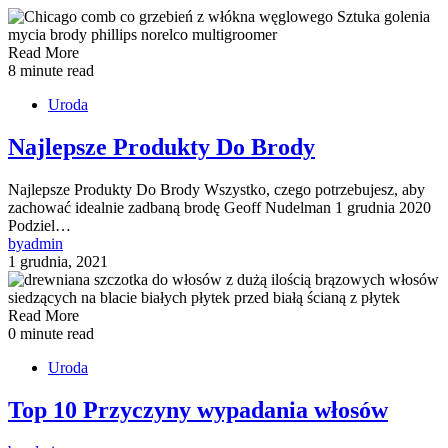
Read More
8 minute read
Uroda
Najlepsze Produkty Do Brody
Najlepsze Produkty Do Brody Wszystko, czego potrzebujesz, aby
zachować idealnie zadbaną brodę Geoff Nudelman 1 grudnia 2020
Podziel…
by
admin
1 grudnia, 2021
Read More
0 minute read
Uroda
Top 10 Przyczyny wypadania włosów