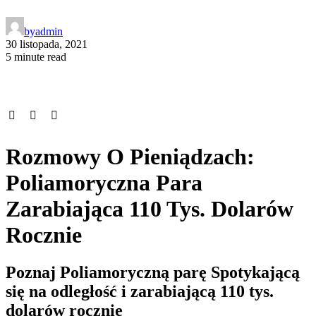
by
admin
30 listopada, 2021
5 minute read
Rozmowy O Pieniądzach:
Poliamoryczna Para
Zarabiająca 110 Tys. Dolarów
Rocznie
Poznaj Poliamoryczną parę Spotykającą
się na odległość i zarabiającą 110 tys.
dolarów rocznie