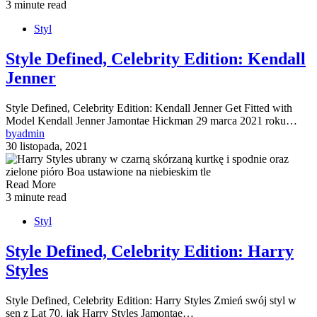
3 minute read
Styl
Style Defined, Celebrity Edition: Kendall
Jenner
Style Defined, Celebrity Edition: Kendall Jenner Get Fitted with
Model Kendall Jenner Jamontae Hickman 29 marca 2021 roku…
by
admin
30 listopada, 2021
Read More
3 minute read
Styl
Style Defined, Celebrity Edition: Harry
Styles
Style Defined, Celebrity Edition: Harry Styles Zmień swój styl w
sen z Lat 70. jak Harry Styles Jamontae…