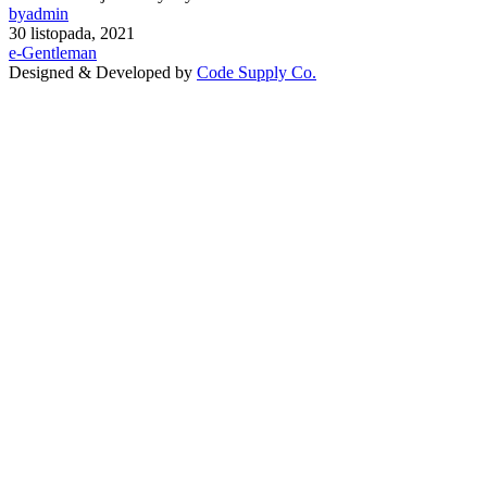
by
admin
30 listopada, 2021
e-Gentleman
Designed & Developed by
Code Supply Co.