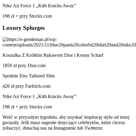
Nike Air Force 1 „Kith Knicks Away”
198 zł + przy Stockx.com
Luxury Splurges
Koszulka Z Krótkim Rękawem Dior i Kenny Scharf
1850 zł przy Dior.com
Spodnie Etro Tailored Slim
420 zł przy Farfetch.com
Nike Air Force 1 „Kith Knicks Away”
198 zł + przy Stockx.com
Wróć w przyszłym tygodniu, aby uzyskać inspirację stylu od innej
gwiazdy. Jeśli masz sugestie dotyczące celebrytów, które chcesz
zobaczyć, dmuchaj nas na Instagramie lub Twitterze.