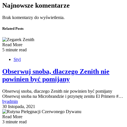
Najnowsze komentarze
Brak komentarzy do wyświetlenia.
Related Posts
Read More
5 minute read
Styl
Obserwuj snoba, dlaczego Zenith nie
powinien być pomijany
Obserwuj snoba, dlaczego Zenith nie powinien być pomijany
Obserwuj snoba na Microbrandzie i przynętę zenitu El Primero #…
by
admin
30 listopada, 2021
Read More
3 minute read