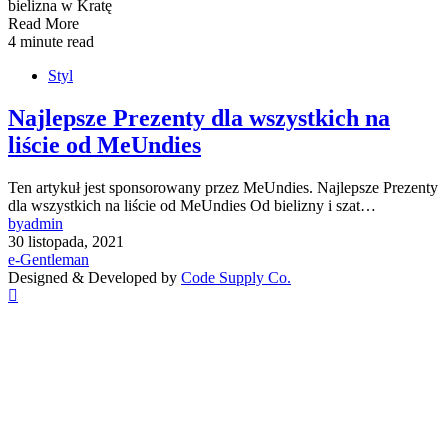
Read More
4 minute read
Styl
Najlepsze Prezenty dla wszystkich na
liście od MeUndies
Ten artykuł jest sponsorowany przez MeUndies. Najlepsze Prezenty
dla wszystkich na liście od MeUndies Od bielizny i szat…
by
admin
30 listopada, 2021
e-Gentleman
Designed & Developed by
Code Supply Co.