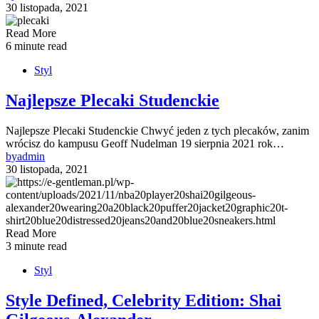
30 listopada, 2021
Read More
6 minute read
Styl
Najlepsze Plecaki Studenckie
Najlepsze Plecaki Studenckie Chwyć jeden z tych plecaków, zanim
wrócisz do kampusu Geoff Nudelman 19 sierpnia 2021 rok…
by
admin
30 listopada, 2021
Read More
3 minute read
Styl
Style Defined, Celebrity Edition: Shai