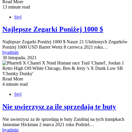
Read More
13 minute read
Styl
Najlepsze Zegarki Poniżej 1000 $
Najlepsze Zegarki Poniżej 1000 $ Nasze 21 Ulubionych Zegarków
Poniżej 1000 USD Barret Wertz 8 czerwca 2021 roku…
by
admin
30 listopada, 2021
Read More
4 minute read
Styl
Nie uwierzysz za ile sprzedają te buty
Nie uwierzysz za ile sprzedają te buty Zarabiaj na tych trampkach
Jamontae Hickman 2 marca 2021 roku Podziel…
by
admin