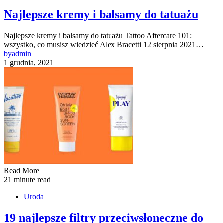
Najlepsze kremy i balsamy do tatuażu
Najlepsze kremy i balsamy do tatuażu Tattoo Aftercare 101:
wszystko, co musisz wiedzieć Alex Bracetti 12 sierpnia 2021…
by
admin
1 grudnia, 2021
Read More
21 minute read
Uroda
19 najlepsze filtry przeciwsłoneczne do