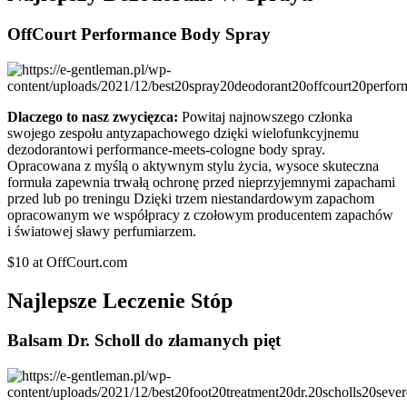
OffCourt Performance Body Spray
Dlaczego to nasz zwycięzca:
Powitaj najnowszego członka
swojego zespołu antyzapachowego dzięki wielofunkcyjnemu
dezodorantowi performance-meets-cologne body spray.
Opracowana z myślą o aktywnym stylu życia, wysoce skuteczna
formuła zapewnia trwałą ochronę przed nieprzyjemnymi zapachami
przed lub po treningu Dzięki trzem niestandardowym zapachom
opracowanym we współpracy z czołowym producentem zapachów
i światowej sławy perfumiarzem.
$10 at OffCourt.com
Najlepsze Leczenie Stóp
Balsam Dr. Scholl do złamanych pięt