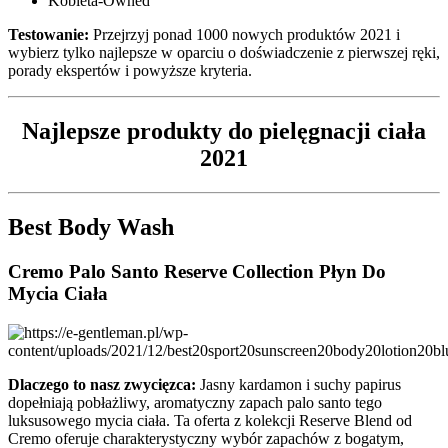
Kobieta-Owned
Testowanie:
Przejrzyj ponad 1000 nowych produktów 2021 i
wybierz tylko najlepsze w oparciu o doświadczenie z pierwszej ręki,
porady ekspertów i powyższe kryteria.
Najlepsze produkty do pielęgnacji ciała
2021
Best Body Wash
Cremo Palo Santo Reserve Collection Płyn Do
Mycia Ciała
Dlaczego to nasz zwycięzca:
Jasny kardamon i suchy papirus
dopełniają pobłażliwy, aromatyczny zapach palo santo tego
luksusowego mycia ciała. Ta oferta z kolekcji Reserve Blend od
Cremo oferuje charakterystyczny wybór zapachów z bogatym,