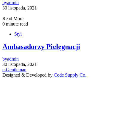
by
admin
30 listopada, 2021
Read More
0 minute read
Styl
Ambasadorzy Pielęgnacji
by
admin
30 listopada, 2021
e-Gentleman
Designed & Developed by
Code Supply Co.