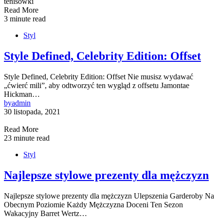
Read More
3 minute read
Styl
Style Defined, Celebrity Edition: Offset
Style Defined, Celebrity Edition: Offset Nie musisz wydawać
„ćwierć mili”, aby odtworzyć ten wygląd z offsetu Jamontae
Hickman…
by
admin
30 listopada, 2021
Read More
23 minute read
Styl
Najlepsze stylowe prezenty dla mężczyzn
Najlepsze stylowe prezenty dla mężczyzn Ulepszenia Garderoby Na
Obecnym Poziomie Każdy Mężczyzna Doceni Ten Sezon
Wakacyjny Barret Wertz…