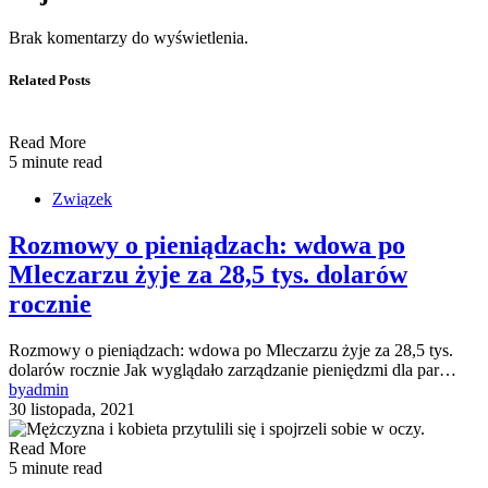
Brak komentarzy do wyświetlenia.
Related Posts
Read More
5 minute read
Związek
Rozmowy o pieniądzach: wdowa po
Mleczarzu żyje za 28,5 tys. dolarów
rocznie
Rozmowy o pieniądzach: wdowa po Mleczarzu żyje za 28,5 tys.
dolarów rocznie Jak wyglądało zarządzanie pieniędzmi dla par…
by
admin
30 listopada, 2021
Read More
5 minute read