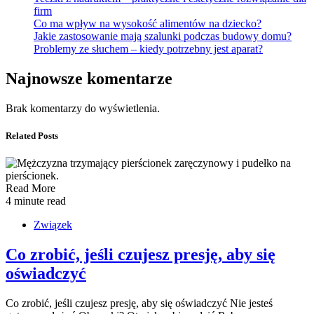
firm
Co ma wpływ na wysokość alimentów na dziecko?
Jakie zastosowanie mają szalunki podczas budowy domu?
Problemy ze słuchem – kiedy potrzebny jest aparat?
Najnowsze komentarze
Brak komentarzy do wyświetlenia.
Related Posts
Read More
4 minute read
Związek
Co zrobić, jeśli czujesz presję, aby się
oświadczyć
Co zrobić, jeśli czujesz presję, aby się oświadczyć Nie jesteś