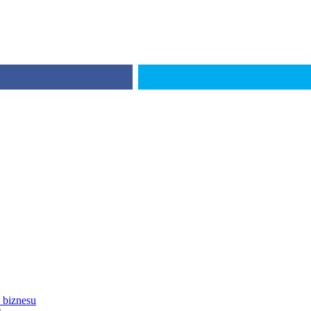
 biznesu