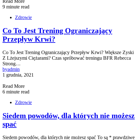
Read More
9 minute read
Zdrowie
Co To Jest Trening Ograniczający
Przepływ Krwi?
Co To Jest Trening Ograniczający Przepływ Krwi? Większe Zyski
Z Lżejszymi Ciężarami? Czas spróbować treningu BFR Rebecca
Strong…
by
admin
1 grudnia, 2021
Read More
6 minute read
Zdrowie
Siedem powodów, dla których nie możesz
spać
Siedem powodów, dla których nie możesz spać To są * prawdziwe