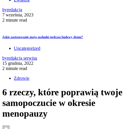
by
redakcja
7 września, 2023
2 minute read
Jakie zastosowanie mają szalunki podczas budowy domu?
Uncategorized
by
redakcja serwisu
15 grudnia, 2022
2 minute read
Zdrowie
6 rzeczy, które poprawią twoje
samopoczucie w okresie
menopauzy