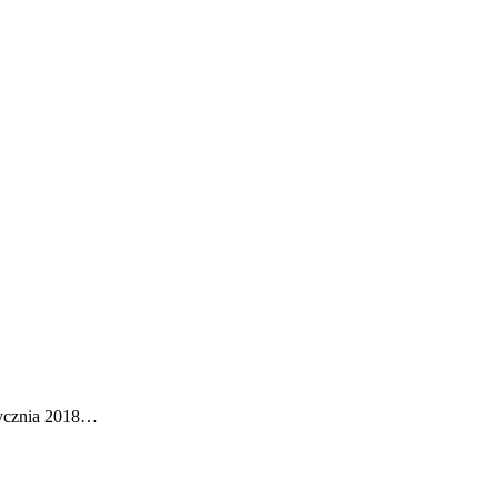
tycznia 2018…