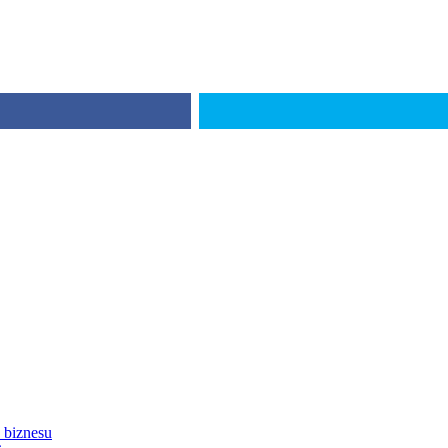
 biznesu