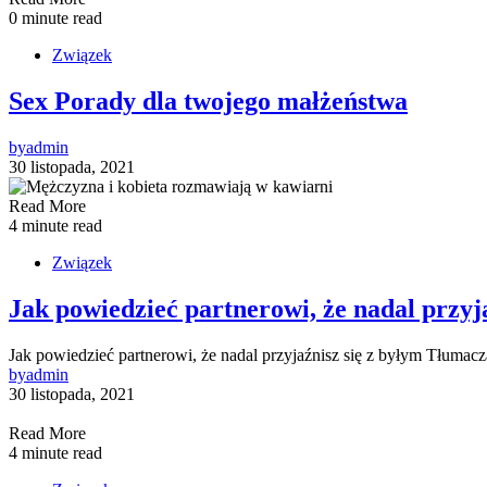
0 minute read
Związek
Sex Porady dla twojego małżeństwa
by
admin
30 listopada, 2021
Read More
4 minute read
Związek
Jak powiedzieć partnerowi, że nadal przyja
Jak powiedzieć partnerowi, że nadal przyjaźnisz się z byłym Tłumac
by
admin
30 listopada, 2021
Read More
4 minute read