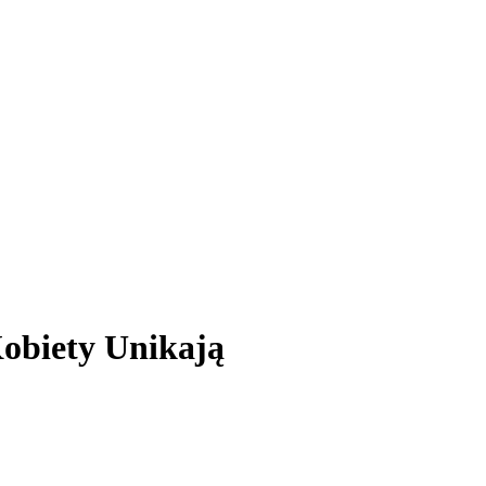
obiety Unikają