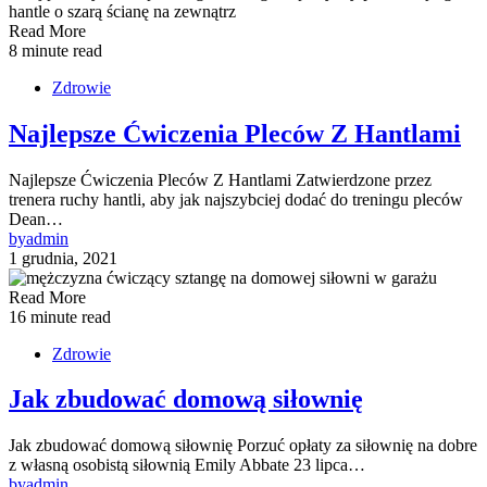
Read More
8 minute read
Zdrowie
Najlepsze Ćwiczenia Pleców Z Hantlami
Najlepsze Ćwiczenia Pleców Z Hantlami Zatwierdzone przez
trenera ruchy hantli, aby jak najszybciej dodać do treningu pleców
Dean…
by
admin
1 grudnia, 2021
Read More
16 minute read
Zdrowie
Jak zbudować domową siłownię
Jak zbudować domową siłownię Porzuć opłaty za siłownię na dobre
z własną osobistą siłownią Emily Abbate 23 lipca…
by
admin