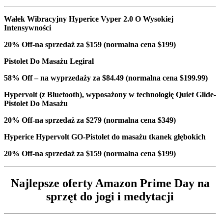
Wałek Wibracyjny Hyperice Vyper 2.0 O Wysokiej
Intensywności
20% Off-na sprzedaż za $159 (normalna cena $199)
Pistolet Do Masażu Legiral
58% Off – na wyprzedaży za $84.49 (normalna cena $199.99)
Hypervolt (z Bluetooth), wyposażony w technologię Quiet Glide-
Pistolet Do Masażu
20% Off-na sprzedaż za $279 (normalna cena $349)
Hyperice Hypervolt GO-Pistolet do masażu tkanek głębokich
20% Off-na sprzedaż za $159 (normalna cena $199)
Najlepsze oferty Amazon Prime Day na
sprzęt do jogi i medytacji