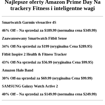
Najlepsze oferty Amazon Prime Day Na
trackery Fitness i inteligentne wagi
Smartwatch Garmin vivoactive 4S
46% Off – Na sprzedaż za $189.99 (normalna cena $349.99)
Zaawansowany Smartwatch Fitbit Sense
34% Off-Na sprzedaż za $199 (oryginalna Cena $289.95)
Fitbit Inspire 2 Health & Fitness Tracker
43% Off-Na sprzedaż za $56.99 (oryginalna Cena $99.95)
Amazon Halo Band
30% Off-na sprzedaż za $69.99 (oryginalna Cena $99.99)
SAMSUNG Galaxy Watch Active 2
40% Off – Na sprzedaż za $149.99 (normalna cena $249.99)