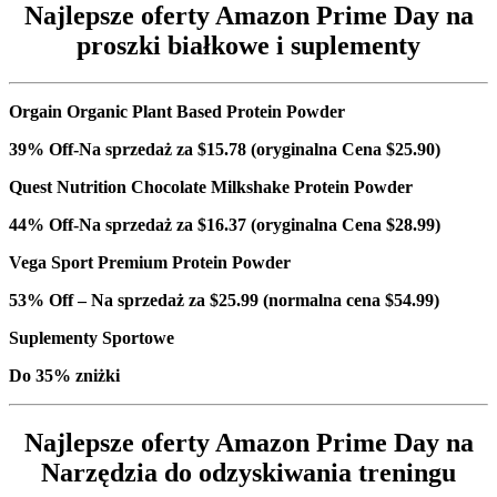
Najlepsze oferty Amazon Prime Day na
proszki białkowe i suplementy
Orgain Organic Plant Based Protein Powder
39% Off-Na sprzedaż za $15.78 (oryginalna Cena $25.90)
Quest Nutrition Chocolate Milkshake Protein Powder
44% Off-Na sprzedaż za $16.37 (oryginalna Cena $28.99)
Vega Sport Premium Protein Powder
53% Off – Na sprzedaż za $25.99 (normalna cena $54.99)
Suplementy Sportowe
Do 35% zniżki
Najlepsze oferty Amazon Prime Day na
Narzędzia do odzyskiwania treningu