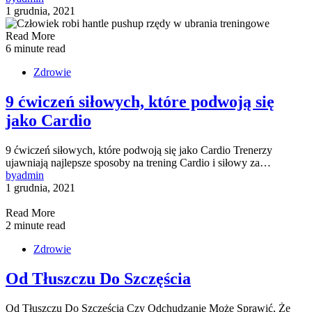
1 grudnia, 2021
Read More
6 minute read
Zdrowie
9 ćwiczeń siłowych, które podwoją się
jako Cardio
9 ćwiczeń siłowych, które podwoją się jako Cardio Trenerzy
ujawniają najlepsze sposoby na trening Cardio i siłowy za…
by
admin
1 grudnia, 2021
Read More
2 minute read
Zdrowie
Od Tłuszczu Do Szczęścia
Od Tłuszczu Do Szczęścia Czy Odchudzanie Może Sprawić, Że