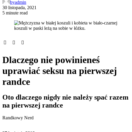
by
admin
30 listopada, 2021
5 minute read
Dlaczego nie powinieneś
uprawiać seksu na pierwszej
randce
Oto dlaczego nigdy nie należy spać razem
na pierwszej randce
Randkowy Nerd