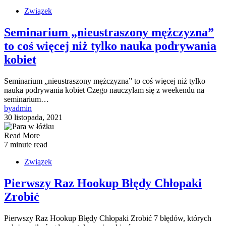
Związek
Seminarium „nieustraszony mężczyzna”
to coś więcej niż tylko nauka podrywania
kobiet
Seminarium „nieustraszony mężczyzna” to coś więcej niż tylko
nauka podrywania kobiet Czego nauczyłam się z weekendu na
seminarium…
by
admin
30 listopada, 2021
Read More
7 minute read
Związek
Pierwszy Raz Hookup Błędy Chłopaki
Zrobić
Pierwszy Raz Hookup Błędy Chłopaki Zrobić 7 błędów, których