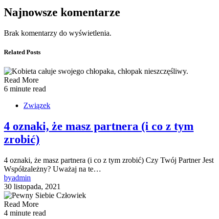
Najnowsze komentarze
Brak komentarzy do wyświetlenia.
Related Posts
Read More
6 minute read
Związek
4 oznaki, że masz partnera (i co z tym
zrobić)
4 oznaki, że masz partnera (i co z tym zrobić) Czy Twój Partner Jest
Współzależny? Uważaj na te…
by
admin
30 listopada, 2021
Read More
4 minute read