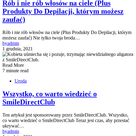
Rób i nie rób włosów na ciele (Plus
Produkty Do Depilacji, którym możesz
zaufać)
Rób i nie rób włosów na ciele (Plus Produkty Do Depilacji, którym
możesz zaufać) Nie tylko twoja broda…
by
admin
1 grudnia, 2021
Read More
7 minute read
Uroda
Wszystko, co warto wiedzieć o
SmileDirectClub
Ten artykuł jest sponsorowany przez SmileDirectClub. Wszystko,
co warto wiedzieć o SmileDirectClub Teraz jest czas, aby przestać
ukrywać…
by
admin