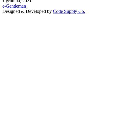
1 grudnia, 2021
e-Gentleman
Designed & Developed by
Code Supply Co.