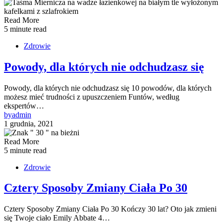
Read More
5 minute read
Zdrowie
Powody, dla których nie odchudzasz się
Powody, dla których nie odchudzasz się 10 powodów, dla których
możesz mieć trudności z upuszczeniem Funtów, według
ekspertów…
by
admin
1 grudnia, 2021
Read More
5 minute read
Zdrowie
Cztery Sposoby Zmiany Ciała Po 30
Cztery Sposoby Zmiany Ciała Po 30 Kończy 30 lat? Oto jak zmieni
się Twoje ciało Emily Abbate 4…