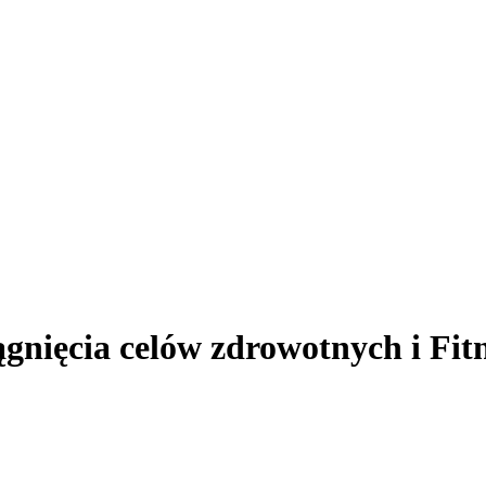
gnięcia celów zdrowotnych i Fit