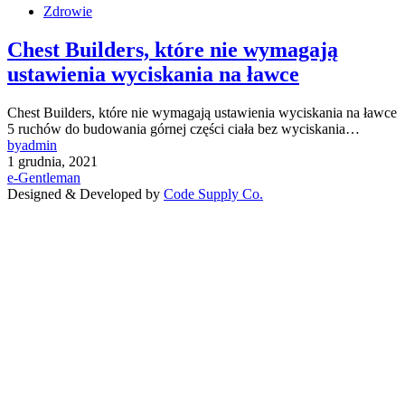
Zdrowie
Chest Builders, które nie wymagają
ustawienia wyciskania na ławce
Chest Builders, które nie wymagają ustawienia wyciskania na ławce
5 ruchów do budowania górnej części ciała bez wyciskania…
by
admin
1 grudnia, 2021
e-Gentleman
Designed & Developed by
Code Supply Co.