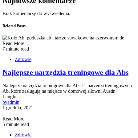
Najnowsze komentarze
Brak komentarzy do wyświetlenia.
Related Posts
Read More
7 minute read
Zdrowie
Najlepsze narzędzia treningowe dla Abs
Najlepsze narzędzia treningowe dla Abs 11 narzędzi treningowych
Ab, które zasługują na miejsce w domowej siłowni Austin
Langlois…
by
admin
1 grudnia, 2021
Read More
5 minute read
Zdrowie