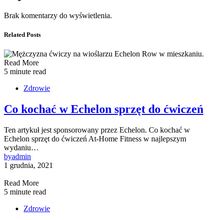
Brak komentarzy do wyświetlenia.
Related Posts
Read More
5 minute read
Zdrowie
Co kochać w Echelon sprzęt do ćwiczeń
Ten artykuł jest sponsorowany przez Echelon. Co kochać w
Echelon sprzęt do ćwiczeń At-Home Fitness w najlepszym
wydaniu…
by
admin
1 grudnia, 2021
Read More
5 minute read
Zdrowie