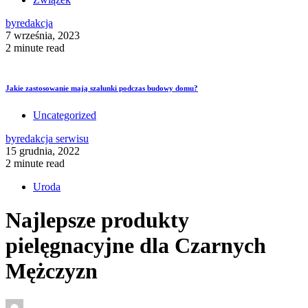
by
redakcja
7 września, 2023
2 minute read
Jakie zastosowanie mają szalunki podczas budowy domu?
Uncategorized
by
redakcja serwisu
15 grudnia, 2022
2 minute read
Uroda
Najlepsze produkty
pielęgnacyjne dla Czarnych
Mężczyzn