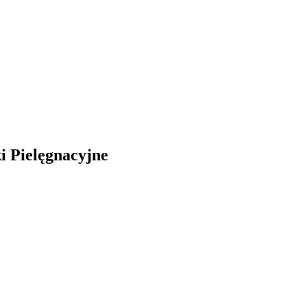
i Pielęgnacyjne