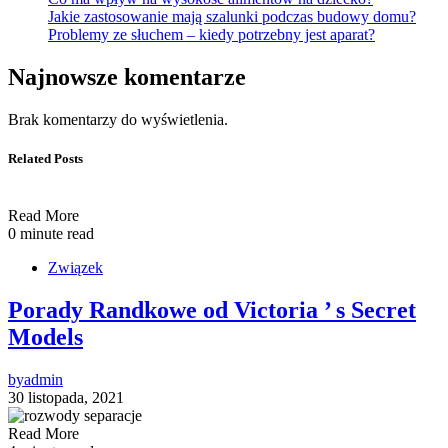
Jakie zastosowanie mają szalunki podczas budowy domu?
Problemy ze słuchem – kiedy potrzebny jest aparat?
Najnowsze komentarze
Brak komentarzy do wyświetlenia.
Related Posts
Read More
0 minute read
Związek
Porady Randkowe od Victoria ’ s Secret
Models
by
admin
30 listopada, 2021
Read More