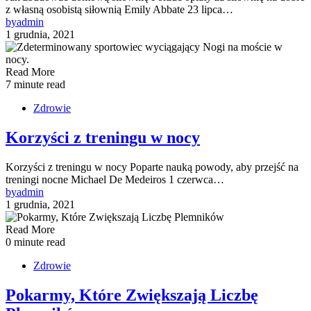
z własną osobistą siłownią Emily Abbate 23 lipca…
by
admin
1 grudnia, 2021
Read More
7 minute read
Zdrowie
Korzyści z treningu w nocy
Korzyści z treningu w nocy Poparte nauką powody, aby przejść na
treningi nocne Michael De Medeiros 1 czerwca…
by
admin
1 grudnia, 2021
Read More
0 minute read
Zdrowie
Pokarmy, Które Zwiększają Liczbę