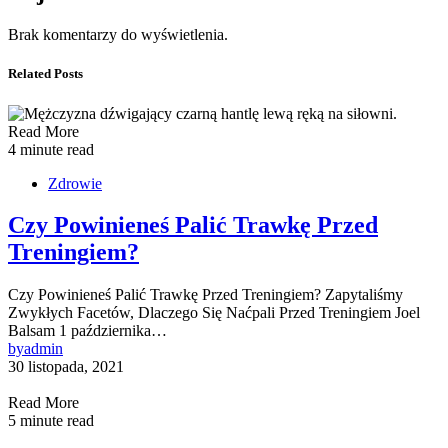
Brak komentarzy do wyświetlenia.
Related Posts
Read More
4 minute read
Zdrowie
Czy Powinieneś Palić Trawkę Przed
Treningiem?
Czy Powinieneś Palić Trawkę Przed Treningiem? Zapytaliśmy
Zwykłych Facetów, Dlaczego Się Naćpali Przed Treningiem Joel
Balsam 1 października…
by
admin
30 listopada, 2021
Read More
5 minute read