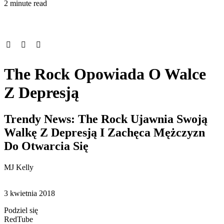
2 minute read
The Rock Opowiada O Walce
Z Depresją
Trendy News: The Rock Ujawnia Swoją
Walkę Z Depresją I Zachęca Mężczyzn
Do Otwarcia Się
MJ Kelly
3 kwietnia 2018
Podziel się
RedTube