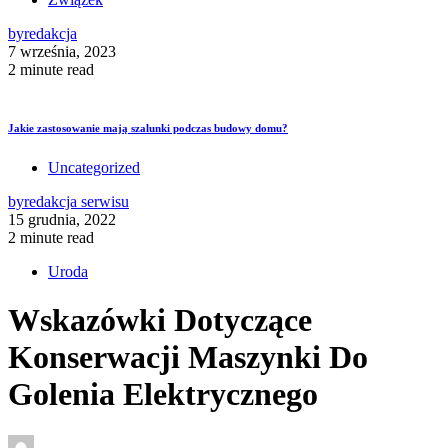
by
redakcja
7 września, 2023
2 minute read
Jakie zastosowanie mają szalunki podczas budowy domu?
Uncategorized
by
redakcja serwisu
15 grudnia, 2022
2 minute read
Uroda
Wskazówki Dotyczące
Konserwacji Maszynki Do
Golenia Elektrycznego