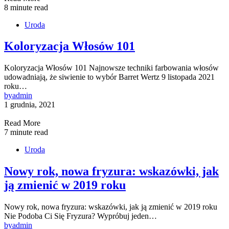
8 minute read
Uroda
Koloryzacja Włosów 101
Koloryzacja Włosów 101 Najnowsze techniki farbowania włosów
udowadniają, że siwienie to wybór Barret Wertz 9 listopada 2021
roku…
by
admin
1 grudnia, 2021
Read More
7 minute read
Uroda
Nowy rok, nowa fryzura: wskazówki, jak
ją zmienić w 2019 roku
Nowy rok, nowa fryzura: wskazówki, jak ją zmienić w 2019 roku
Nie Podoba Ci Się Fryzura? Wypróbuj jeden…
by
admin