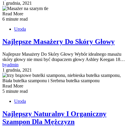
1 grudnia, 2021
Read More
6 minute read
Uroda
Najlepsze Masażery Do Skóry Głowy
Najlepsze Masażery Do Skóry Głowy Wybór idealnego masażu
skóry głowy nie musi być drapaczem głowy Ashley Keegan 18…
by
admin
1 grudnia, 2021
Read More
5 minute read
Uroda
Najlepszy Naturalny I Organiczny
Szampon Dla Mężczyzn