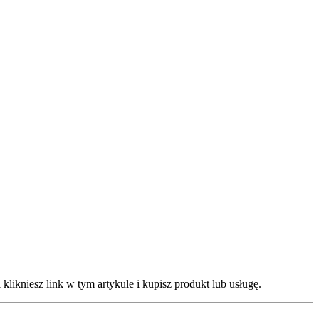
klikniesz link w tym artykule i kupisz produkt lub usługę.