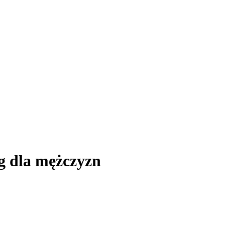
ng dla mężczyzn