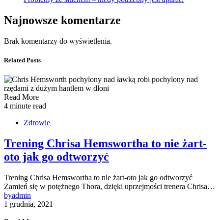
Najnowsze komentarze
Brak komentarzy do wyświetlenia.
Related Posts
Read More
4 minute read
Zdrowie
Trening Chrisa Hemswortha to nie żart-
oto jak go odtworzyć
Trening Chrisa Hemswortha to nie żart-oto jak go odtworzyć
Zamień się w potężnego Thora, dzięki uprzejmości trenera Chrisa…
by
admin
1 grudnia, 2021