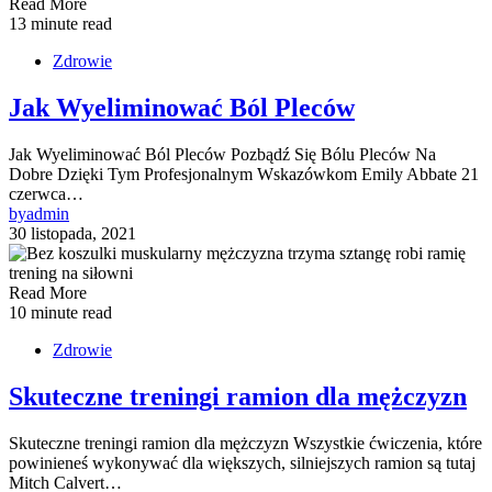
Read More
13 minute read
Zdrowie
Jak Wyeliminować Ból Pleców
Jak Wyeliminować Ból Pleców Pozbądź Się Bólu Pleców Na
Dobre Dzięki Tym Profesjonalnym Wskazówkom Emily Abbate 21
czerwca…
by
admin
30 listopada, 2021
Read More
10 minute read
Zdrowie
Skuteczne treningi ramion dla mężczyzn
Skuteczne treningi ramion dla mężczyzn Wszystkie ćwiczenia, które
powinieneś wykonywać dla większych, silniejszych ramion są tutaj
Mitch Calvert…