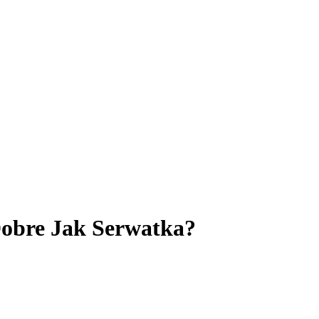
Dobre Jak Serwatka?