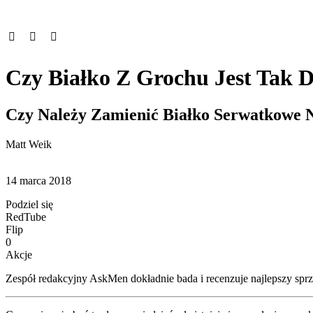
Czy Białko Z Grochu Jest Tak 
Czy Należy Zamienić Białko Serwatkowe 
Matt Weik
14 marca 2018
Podziel się
RedTube
Flip
0
Akcje
Zespół redakcyjny AskMen dokładnie bada i recenzuje najlepszy sprzęt