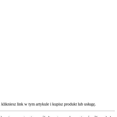
klikniesz link w tym artykule i kupisz produkt lub usługę.