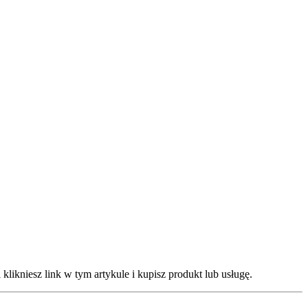
klikniesz link w tym artykule i kupisz produkt lub usługę.