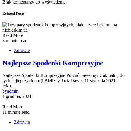
Brak komentarzy do wyświetlenia.
Related Posts
Read More
3 minute read
Zdrowie
Najlepsze Spodenki Kompresyjne
Najlepsze Spodenki Kompresyjne Porzuć bawełnę i Uaktualnij do
tych najlepszych opcji Bielizny Jack Dawes 11 stycznia 2021
roku…
by
admin
1 grudnia, 2021
Read More
11 minute read
Zdrowie