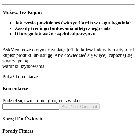
Możesz Też Kopać:
Jak często powinieneś ćwiczyć Cardio w ciągu tygodnia?
Zasady treningu budowania atletycznego ciała
Dlaczego tak ważne są dni odpoczynku
AskMen może otrzymać zapłatę, jeśli klikniesz link w tym artykule i
kupisz produkt lub usługę. Aby dowiedzieć się więcej, zapoznaj się
z naszą pełną
warunki użytkowania.
Pokaż komentarze
Komentarze
Podziel się swoją opinią
Imię i nazwisko
Sprzęt Do Ćwiczeń
Porady Fitness