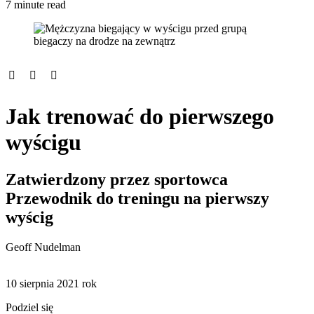
7 minute read
Jak trenować do pierwszego
wyścigu
Zatwierdzony przez sportowca
Przewodnik do treningu na pierwszy
wyścig
Geoff Nudelman
10 sierpnia 2021 rok
Podziel się