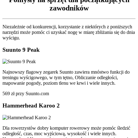
zawodników
Niezależnie od konkurencji, korzystanie z niektórych z poniższych
narzędzi może pomóc ci uzyskać nogę w miarę zbliżania się do dnia
wyścigu.
Suunto 9 Peak
Najnowszy flagowy zegarek Suunto zawiera mnóstwo funkcji do
treningu wyścigowego, w tym tętno, Obliczanie odległości,
mapowanie pogody, poziom tlenu we krwi i wiele innych.
569 zł przy Suunto.com
Hammerhead Karoo 2
Dla rowerzystów dobry komputer rowerowy może pomóc śledzić
odległość, czas, moc wyjściową, wysokość i wiele innych.