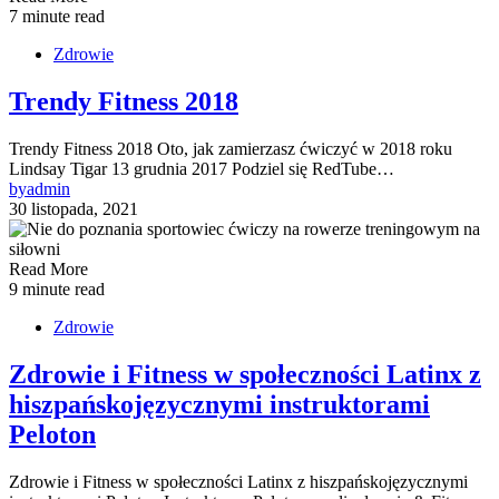
7 minute read
Zdrowie
Trendy Fitness 2018
Trendy Fitness 2018 Oto, jak zamierzasz ćwiczyć w 2018 roku
Lindsay Tigar 13 grudnia 2017 Podziel się RedTube…
by
admin
30 listopada, 2021
Read More
9 minute read
Zdrowie
Zdrowie i Fitness w społeczności Latinx z
hiszpańskojęzycznymi instruktorami
Peloton
Zdrowie i Fitness w społeczności Latinx z hiszpańskojęzycznymi