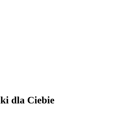
ki dla Ciebie