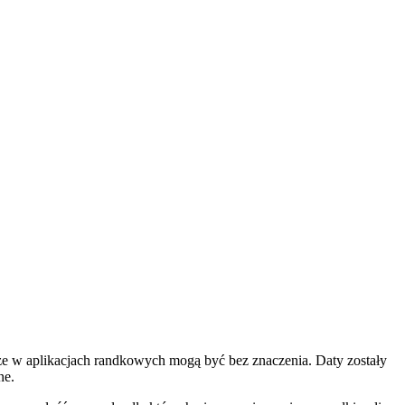
e w aplikacjach randkowych mogą być bez znaczenia. Daty zostały
ne.