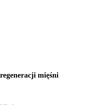
 regeneracji mięśni