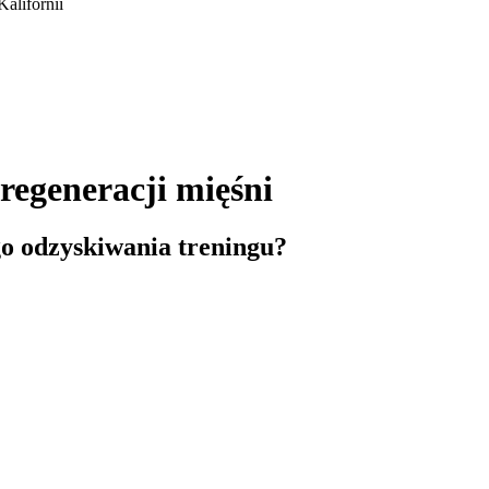
 regeneracji mięśni
o odzyskiwania treningu?