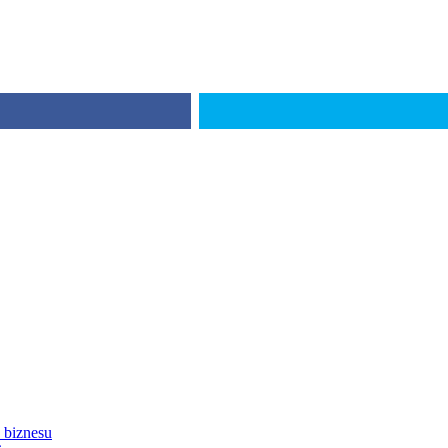
 biznesu