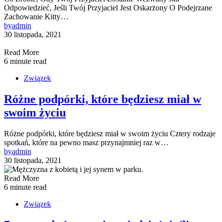
Odpowiedzieć, Jeśli Twój Przyjaciel Jest Oskarżony O Podejrzane
Zachowanie Kitty…
by
admin
30 listopada, 2021
Read More
6 minute read
Związek
Różne podpórki, które będziesz miał w
swoim życiu
Różne podpórki, które będziesz miał w swoim życiu Cztery rodzaje
spotkań, które na pewno masz przynajmniej raz w…
by
admin
30 listopada, 2021
Read More
6 minute read
Związek