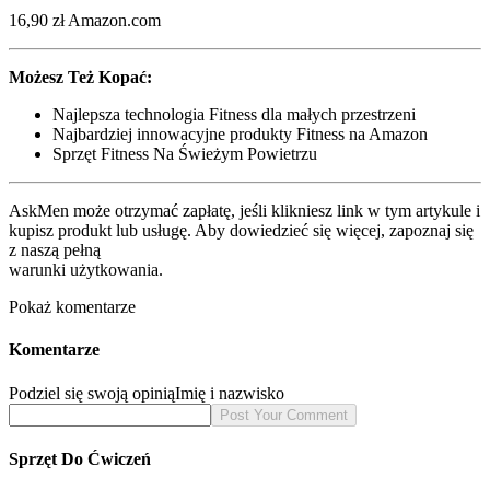
16,90 zł Amazon.com
Możesz Też Kopać:
Najlepsza technologia Fitness dla małych przestrzeni
Najbardziej innowacyjne produkty Fitness na Amazon
Sprzęt Fitness Na Świeżym Powietrzu
AskMen może otrzymać zapłatę, jeśli klikniesz link w tym artykule i
kupisz produkt lub usługę. Aby dowiedzieć się więcej, zapoznaj się
z naszą pełną
warunki użytkowania.
Pokaż komentarze
Komentarze
Podziel się swoją opinią
Imię i nazwisko
Sprzęt Do Ćwiczeń