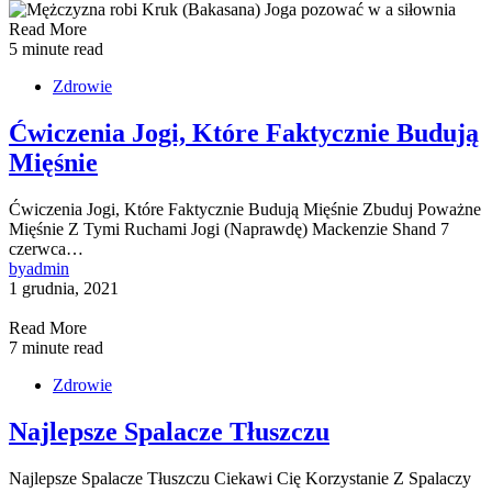
Read More
5 minute read
Zdrowie
Ćwiczenia Jogi, Które Faktycznie Budują
Mięśnie
Ćwiczenia Jogi, Które Faktycznie Budują Mięśnie Zbuduj Poważne
Mięśnie Z Tymi Ruchami Jogi (Naprawdę) Mackenzie Shand 7
czerwca…
by
admin
1 grudnia, 2021
Read More
7 minute read
Zdrowie
Najlepsze Spalacze Tłuszczu
Najlepsze Spalacze Tłuszczu Ciekawi Cię Korzystanie Z Spalaczy