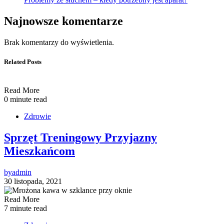
Najnowsze komentarze
Brak komentarzy do wyświetlenia.
Related Posts
Read More
0 minute read
Zdrowie
Sprzęt Treningowy Przyjazny
Mieszkańcom
by
admin
30 listopada, 2021
Read More
7 minute read