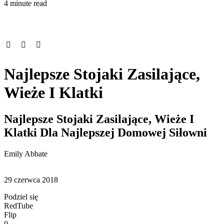
4 minute read
Najlepsze Stojaki Zasilające,
Wieże I Klatki
Najlepsze Stojaki Zasilające, Wieże I
Klatki Dla Najlepszej Domowej Siłowni
Emily Abbate
29 czerwca 2018
Podziel się
RedTube
Flip
0